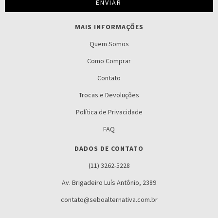
MAIS INFORMAÇÕES
Quem Somos
Como Comprar
Contato
Trocas e Devoluções
Política de Privacidade
FAQ
DADOS DE CONTATO
(11) 3262-5228
Av. Brigadeiro Luís Antônio, 2389
contato@seboalternativa.com.br