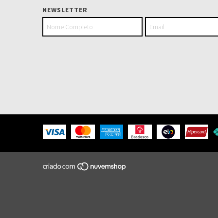
NEWSLETTER