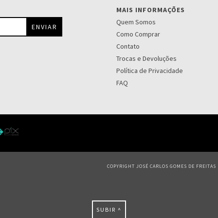
MAIS INFORMAÇÕES
Quem Somos
Como Comprar
Contato
Trocas e Devoluções
Política de Privacidade
FAQ
COPYRIGHT JOSÉ CARLOS GOMES DE FREITAS S
SUBIR ^