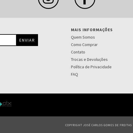
MAIS INFORMAÇÕES
Quem Somos
Como Comprar
Contato
Trocas e Devoluções
Política de Privacidade
FAQ
COPYRIGHT JOSÉ CARLOS GOMES DE FREITAS S