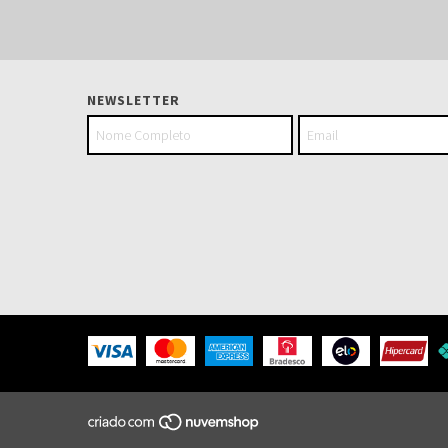
NEWSLETTER