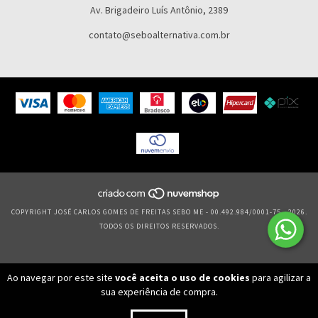
Av. Brigadeiro Luís Antônio, 2389
contato@seboalternativa.com.br
COPYRIGHT JOSÉ CARLOS GOMES DE FREITAS SEBO ME - 00.492.984/0001-75 - 2026.
TODOS OS DIREITOS RESERVADOS.
Ao navegar por este site
você aceita o uso de cookies
para agilizar a
sua experiência de compra.