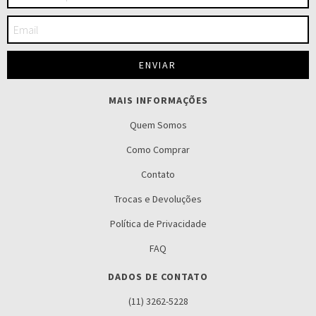
MAIS INFORMAÇÕES
Quem Somos
Como Comprar
Contato
Trocas e Devoluções
Política de Privacidade
FAQ
DADOS DE CONTATO
(11) 3262-5228