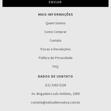
MAIS INFORMAÇÕES
Quem Somos
Como Comprar
Contato
Trocas e Devoluções
Política de Privacidade
FAQ
DADOS DE CONTATO
(11) 3262-5228
Av. Brigadeiro Luís Antônio, 2389
contato@seboalternativa.com.br