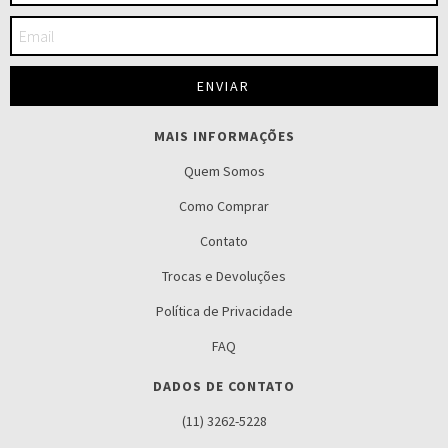
MAIS INFORMAÇÕES
Quem Somos
Como Comprar
Contato
Trocas e Devoluções
Política de Privacidade
FAQ
DADOS DE CONTATO
(11) 3262-5228