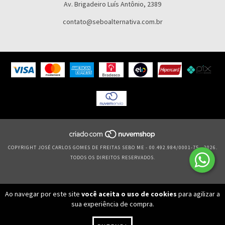
Av. Brigadeiro Luís Antônio, 2389
contato@seboalternativa.com.br
COPYRIGHT JOSÉ CARLOS GOMES DE FREITAS SEBO ME - 00.492.984/0001-75 - 2026.
TODOS OS DIREITOS RESERVADOS.
Ao navegar por este site
você aceita o uso de cookies
para agilizar a
sua experiência de compra.