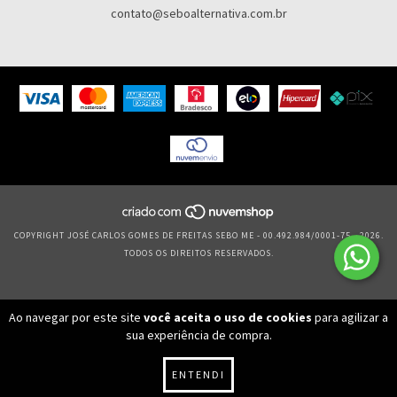
contato@seboalternativa.com.br
COPYRIGHT JOSÉ CARLOS GOMES DE FREITAS SEBO ME - 00.492.984/0001-75 - 2026.
TODOS OS DIREITOS RESERVADOS.
Ao navegar por este site
você aceita o uso de cookies
para agilizar a
sua experiência de compra.
ENTENDI