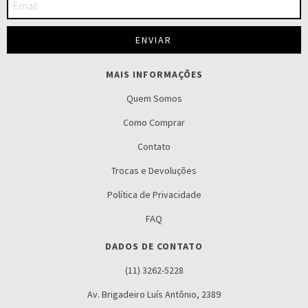
MAIS INFORMAÇÕES
Quem Somos
Como Comprar
Contato
Trocas e Devoluções
Política de Privacidade
FAQ
DADOS DE CONTATO
(11) 3262-5228
Av. Brigadeiro Luís Antônio, 2389