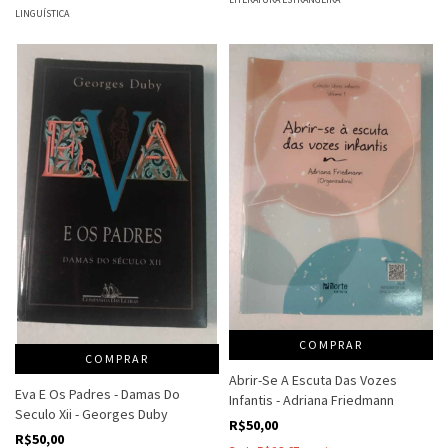
LINGUÍSTICA
COMPRAR
COMPRAR
Abrir-Se A Escuta Das Vozes
Eva E Os Padres - Damas Do
Infantis - Adriana Friedmann
Seculo Xii - Georges Duby
R$50,00
R$50,00