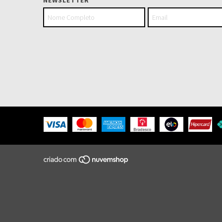
NEWSLETTER