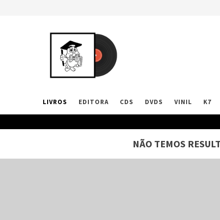
LIVROS
EDITORA
CDS
DVDS
VINIL
K7
NÃO TEMOS RESULT