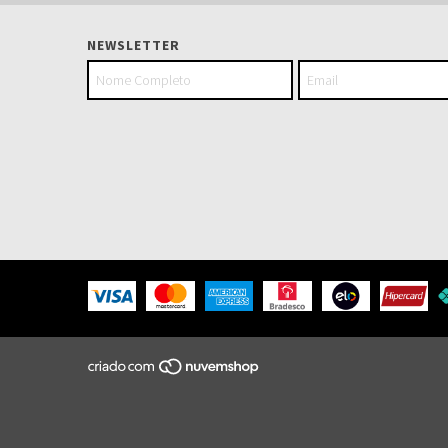
NEWSLETTER