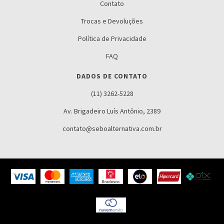
Contato
Trocas e Devoluções
Política de Privacidade
FAQ
DADOS DE CONTATO
(11) 3262-5228
Av. Brigadeiro Luís Antônio, 2389
contato@seboalternativa.com.br