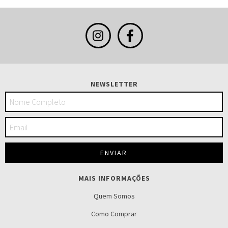
NEWSLETTER
MAIS INFORMAÇÕES
Quem Somos
Como Comprar