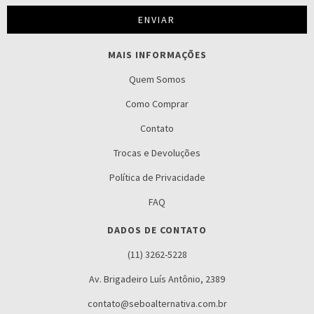
MAIS INFORMAÇÕES
Quem Somos
Como Comprar
Contato
Trocas e Devoluções
Política de Privacidade
FAQ
DADOS DE CONTATO
(11) 3262-5228
Av. Brigadeiro Luís Antônio, 2389
contato@seboalternativa.com.br