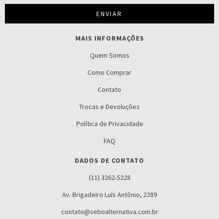
MAIS INFORMAÇÕES
Quem Somos
Como Comprar
Contato
Trocas e Devoluções
Política de Privacidade
FAQ
DADOS DE CONTATO
(11) 3262-5228
Av. Brigadeiro Luís Antônio, 2389
contato@seboalternativa.com.br