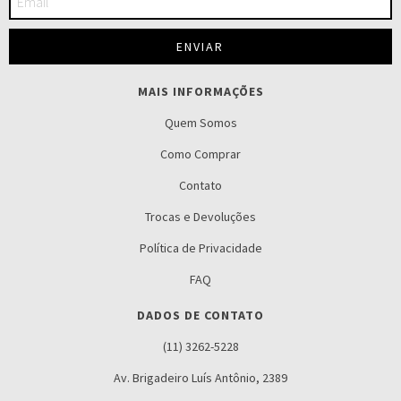
MAIS INFORMAÇÕES
Quem Somos
Como Comprar
Contato
Trocas e Devoluções
Política de Privacidade
FAQ
DADOS DE CONTATO
(11) 3262-5228
Av. Brigadeiro Luís Antônio, 2389