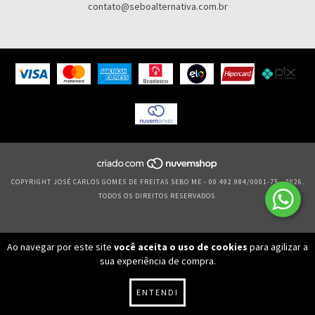
contato@seboalternativa.com.br
COPYRIGHT JOSÉ CARLOS GOMES DE FREITAS SEBO ME - 00.492.984/0001-75 - 2026.
TODOS OS DIREITOS RESERVADOS.
Ao navegar por este site
você aceita o uso de cookies
para agilizar a
sua experiência de compra.
ENTENDI