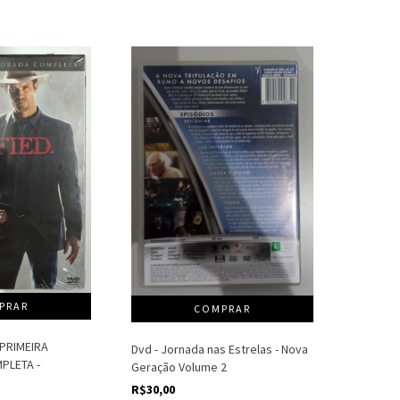
- PRIMEIRA
Dvd - Jornada nas Estrelas - Nova
PLETA -
Geração Volume 2
R$30,00