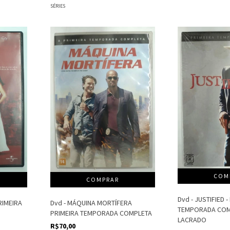
SÉRIES
Dvd - JUSTIFIED 
Dvd - MÁQUINA MORTÍFERA
RIMEIRA
TEMPORADA COM
PRIMEIRA TEMPORADA COMPLETA
LACRADO
R$70,00