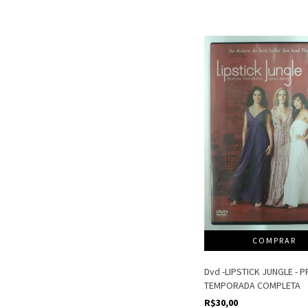
Dvd -LIPSTICK JUNGLE - P
TEMPORADA COMPLETA
R$30,00