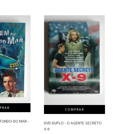
 FUNDO DO MAR -
DVD DUPLO - O AGENTE SECRETO
X-9