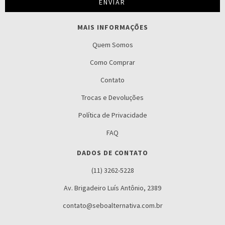
MAIS INFORMAÇÕES
Quem Somos
Como Comprar
Contato
Trocas e Devoluções
Política de Privacidade
FAQ
DADOS DE CONTATO
(11) 3262-5228
Av. Brigadeiro Luís Antônio, 2389
contato@seboalternativa.com.br