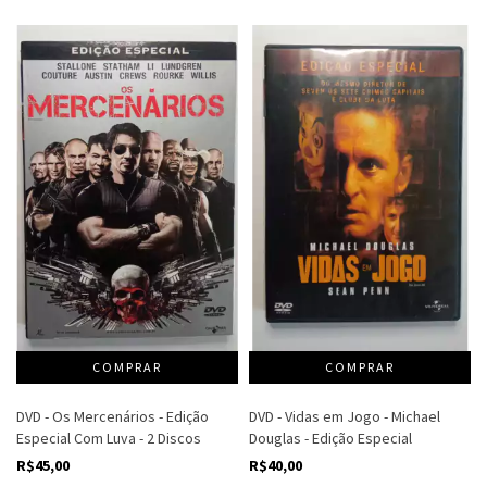
DVD - Os Mercenários - Edição
DVD - Vidas em Jogo - Michael
Especial Com Luva - 2 Discos
Douglas - Edição Especial
R$45,00
R$40,00