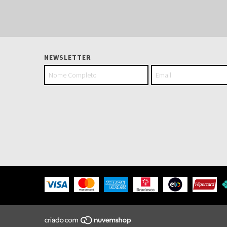
NEWSLETTER