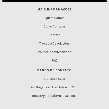
MAIS INFORMAÇÕES
Quem Somos
Como Comprar
Contato
Trocas e Devoluções
Política de Privacidade
FAQ
DADOS DE CONTATO
(11) 3262-5228
Av. Brigadeiro Luís Antônio, 2389
contato@seboalternativa.com.br