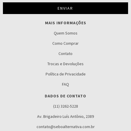
MAIS INFORMAÇÕES
Quem Somos
Como Comprar
Contato
Trocas e Devoluções
Política de Privacidade
FAQ
DADOS DE CONTATO
(11) 3262-5228
Av. Brigadeiro Luís Antônio, 2389
contato@seboalternativa.com.br