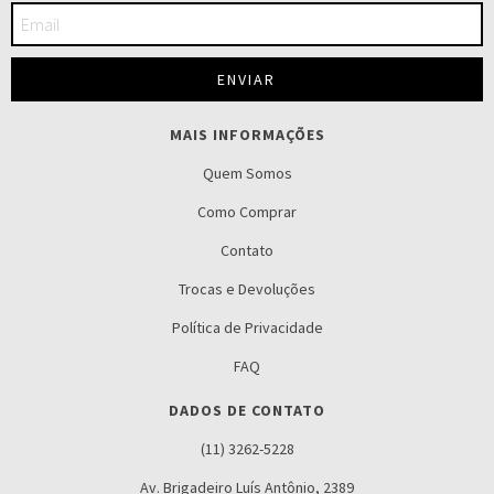
MAIS INFORMAÇÕES
Quem Somos
Como Comprar
Contato
Trocas e Devoluções
Política de Privacidade
FAQ
DADOS DE CONTATO
(11) 3262-5228
Av. Brigadeiro Luís Antônio, 2389