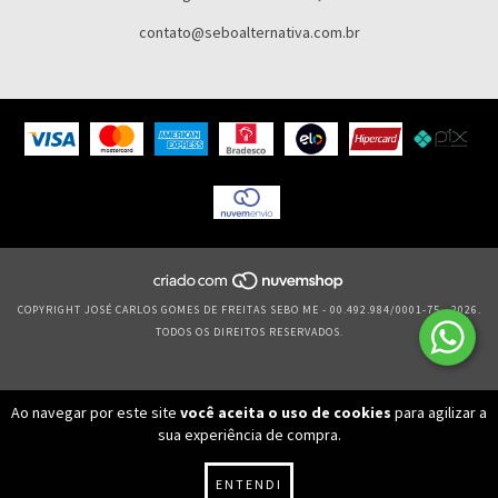
contato@seboalternativa.com.br
COPYRIGHT JOSÉ CARLOS GOMES DE FREITAS SEBO ME - 00.492.984/0001-75 - 2026.
TODOS OS DIREITOS RESERVADOS.
Ao navegar por este site
você aceita o uso de cookies
para agilizar a
sua experiência de compra.
ENTENDI