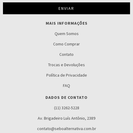
MAIS INFORMAÇÕES
Quem Somos
Como Comprar
Contato
Trocas e Devoluções
Política de Privacidade
FAQ
DADOS DE CONTATO
(11) 3262-5228
Av. Brigadeiro Luís Antônio, 2389
contato@seboalternativa.com.br