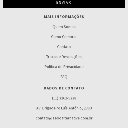
MAIS INFORMAÇÕES
Quem Somos
Como Comprar
Contato
Trocas e Devoluções
Política de Privacidade
FAQ
DADOS DE CONTATO
(11) 3262-5228
Av. Brigadeiro Luís Antônio, 2389
contato@seboalternativa.com.br