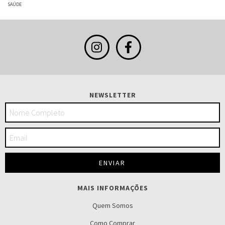
SAÚDE
NEWSLETTER
MAIS INFORMAÇÕES
Quem Somos
Como Comprar