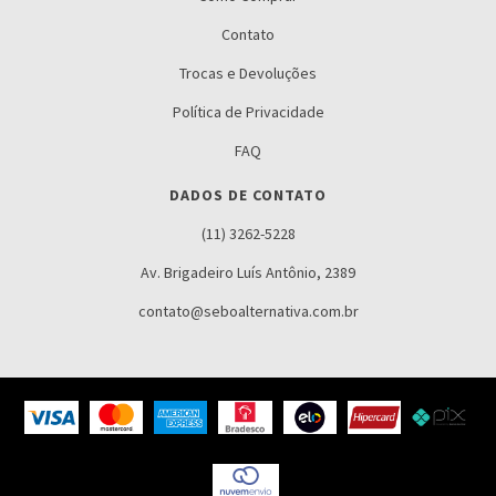
Contato
Trocas e Devoluções
Política de Privacidade
FAQ
DADOS DE CONTATO
(11) 3262-5228
Av. Brigadeiro Luís Antônio, 2389
contato@seboalternativa.com.br