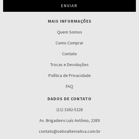
MAIS INFORMAÇÕES
Quem Somos
Como Comprar
Contato
Trocas e Devoluções
Política de Privacidade
FAQ
DADOS DE CONTATO
(11) 3262-5228
Av. Brigadeiro Luís Antônio, 2389
contato@seboalternativa.com.br