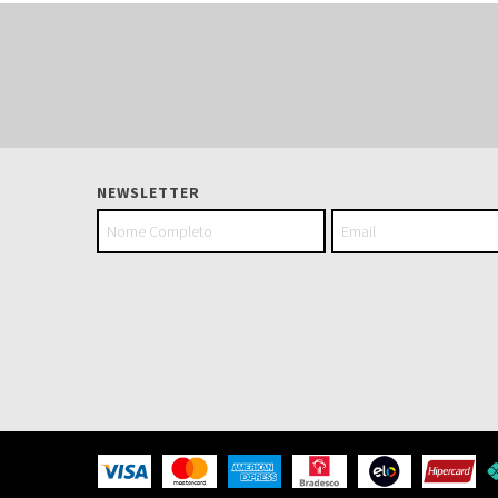
NEWSLETTER