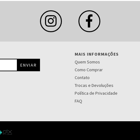
MAIS INFORMAÇÕES
Quem Somos
Como Comprar
Contato
Trocas e Devoluções
Política de Privacidade
FAQ