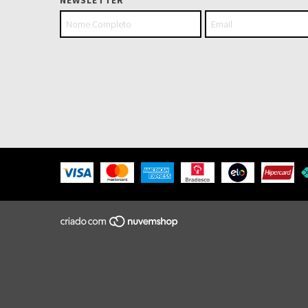
NEWSLETTER