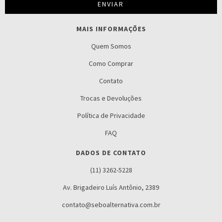
MAIS INFORMAÇÕES
Quem Somos
Como Comprar
Contato
Trocas e Devoluções
Política de Privacidade
FAQ
DADOS DE CONTATO
(11) 3262-5228
Av. Brigadeiro Luís Antônio, 2389
contato@seboalternativa.com.br