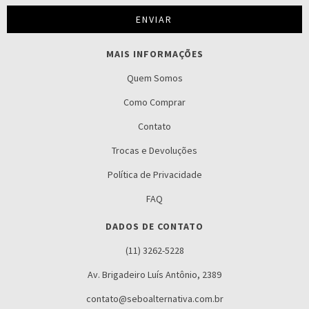
MAIS INFORMAÇÕES
Quem Somos
Como Comprar
Contato
Trocas e Devoluções
Política de Privacidade
FAQ
DADOS DE CONTATO
(11) 3262-5228
Av. Brigadeiro Luís Antônio, 2389
contato@seboalternativa.com.br