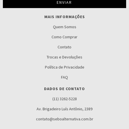
MAIS INFORMAÇÕES
Quem Somos
Como Comprar
Contato
Trocas e Devoluções
Política de Privacidade
FAQ
DADOS DE CONTATO
(11) 3262-5228
Av. Brigadeiro Luís Antônio, 2389
contato@seboalternativa.com.br