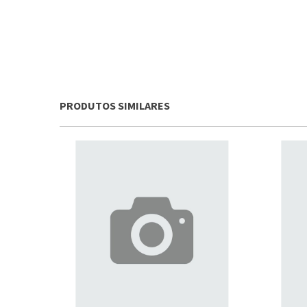
PRODUTOS SIMILARES