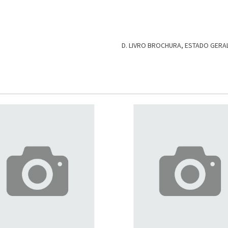
D. LIVRO BROCHURA, ESTADO GER