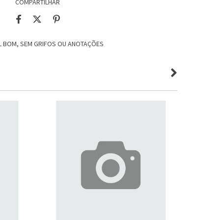
COMPARTILHAR
AL BOM, SEM GRIFOS OU ANOTAÇÕES