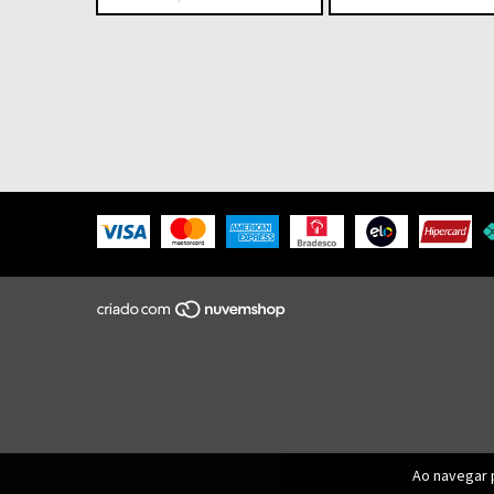
Ao navegar 