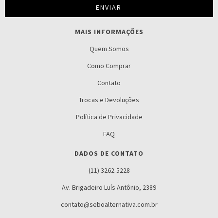
MAIS INFORMAÇÕES
Quem Somos
Como Comprar
Contato
Trocas e Devoluções
Política de Privacidade
FAQ
DADOS DE CONTATO
(11) 3262-5228
Av. Brigadeiro Luís Antônio, 2389
contato@seboalternativa.com.br