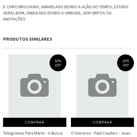
D. LIVRO BROCHURA, AMARELADO DEVIDO A AÇÃO DO TEMPO, ESTADO
GERAL BOM, ONDULADO DEVIDO A UMIDADE, SEM GRIFOS OU
ANOTAÇÕES
PRODUTOS SIMILARES
50
%
25
%
OFF
OFF
COMPRAR
COMPRAR
Telegramas Para Marte - A Busca
O Universo - Paul Couderc - Jean-