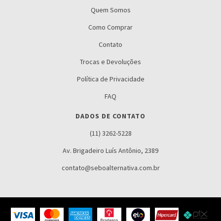
Quem Somos
Como Comprar
Contato
Trocas e Devoluções
Política de Privacidade
FAQ
DADOS DE CONTATO
(11) 3262-5228
Av. Brigadeiro Luís Antônio, 2389
contato@seboalternativa.com.br