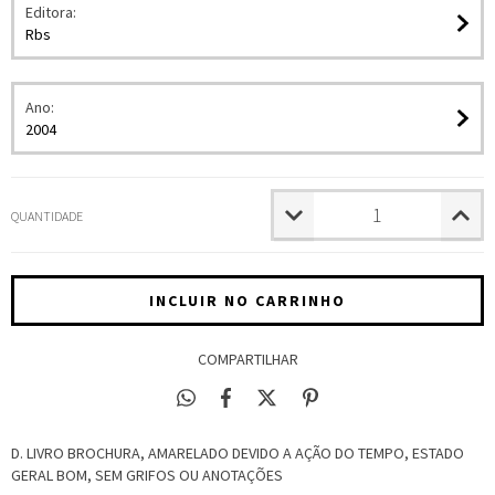
Editora:
Rbs
Ano:
2004
QUANTIDADE
COMPARTILHAR
D. LIVRO BROCHURA, AMARELADO DEVIDO A AÇÃO DO TEMPO, ESTADO
GERAL BOM, SEM GRIFOS OU ANOTAÇÕES