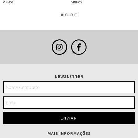
VINHOS
VINHOS
NEWSLETTER
MAIS INFORMAÇÕES