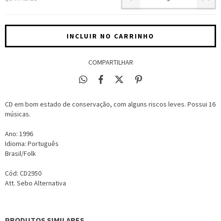
COMPARTILHAR
CD em bom estado de conservação, com alguns riscos leves. Possui 16
músicas.
Ano: 1996
Idioma: Português
Brasil/Folk
Cód: CD2950
Att. Sebo Alternativa
PRODUTOS SIMILARES