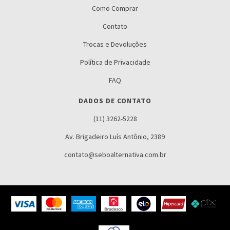
Como Comprar
Contato
Trocas e Devoluções
Política de Privacidade
FAQ
DADOS DE CONTATO
(11) 3262-5228
Av. Brigadeiro Luís Antônio, 2389
contato@seboalternativa.com.br