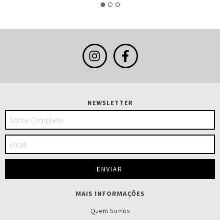
NEWSLETTER
MAIS INFORMAÇÕES
Quem Somos