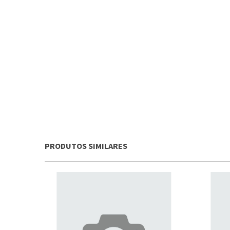
PRODUTOS SIMILARES