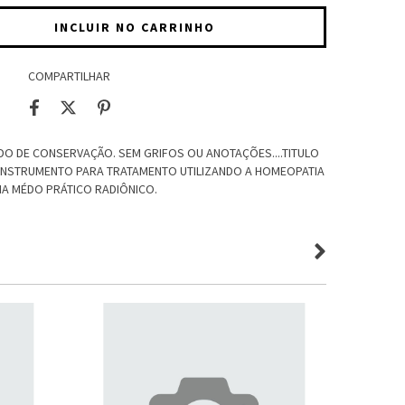
COMPARTILHAR
DO DE CONSERVAÇÃO. SEM GRIFOS OU ANOTAÇÕES....TITULO
 INSTRUMENTO PARA TRATAMENTO UTILIZANDO A HOMEOPATIA
HA MÉDO PRÁTICO RADIÔNICO.