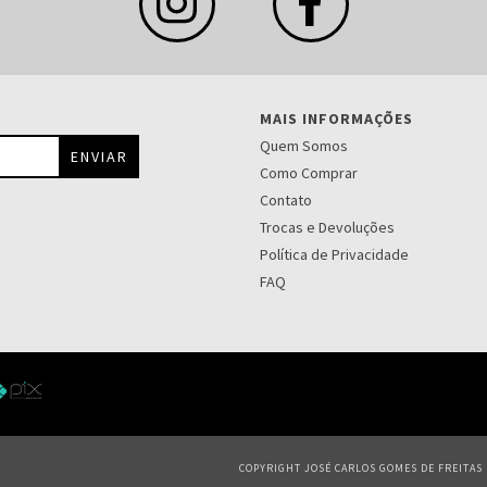
MAIS INFORMAÇÕES
Quem Somos
Como Comprar
Contato
Trocas e Devoluções
Política de Privacidade
FAQ
COPYRIGHT JOSÉ CARLOS GOMES DE FREITAS S