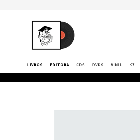
LIVROS
EDITORA
CDS
DVDS
VINIL
K7