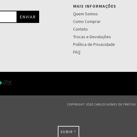
MAIS INFORMAÇÕES
Quem Somos
Como Comprar
Contato
Trocas e Devoluções
Política de Privacidade
FAQ
COPYRIGHT JOSÉ CARLOS GOMES DE FREITAS S
SUBIR ^