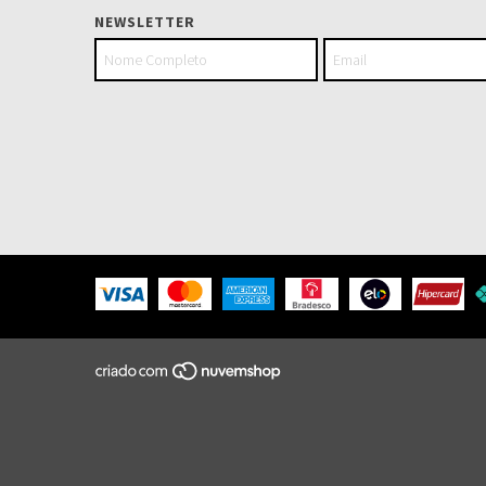
NEWSLETTER