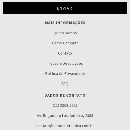
MAIS INFORMAÇÕES
Quem Somos
Como Comprar
Contato
Trocas e Devoluções
Política de Privacidade
FAQ
DADOS DE CONTATO
(11) 3262-5228
Av. Brigadeiro Luís Antônio, 2389
contato@seboalternativa.com.br