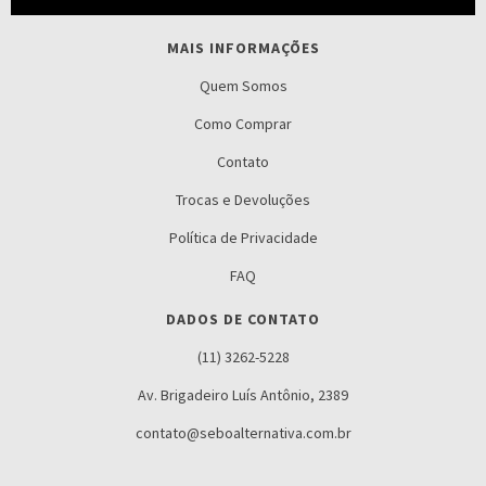
MAIS INFORMAÇÕES
Quem Somos
Como Comprar
Contato
Trocas e Devoluções
Política de Privacidade
FAQ
DADOS DE CONTATO
(11) 3262-5228
Av. Brigadeiro Luís Antônio, 2389
contato@seboalternativa.com.br